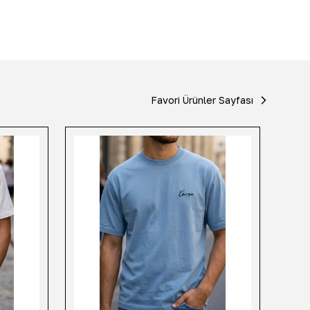
Favori Ürünler Sayfası