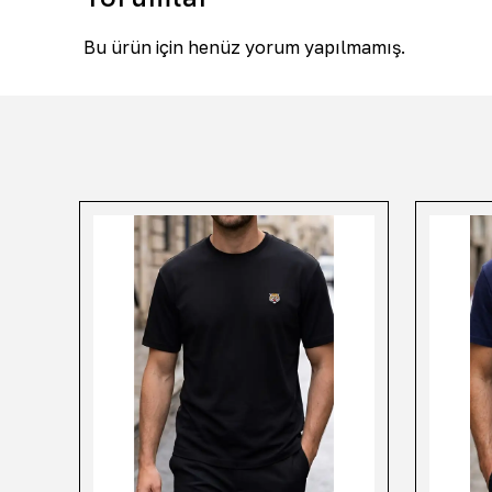
Bu ürün için henüz yorum yapılmamış.