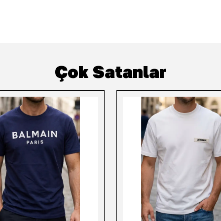
Çok Satanlar