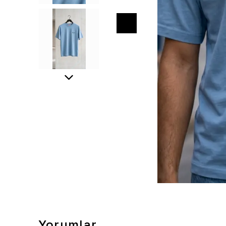
Yorumlar