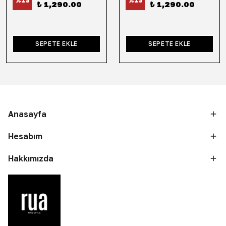
%
13
%
13
₺ 1,290.00
₺ 1,290.00
SEPETE EKLE
SEPETE EKLE
Anasayfa
Hesabım
Hakkımızda