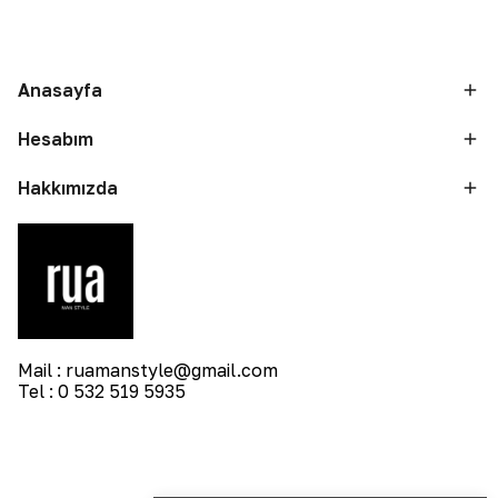
Anasayfa
Hesabım
Hakkımızda
Mail :
ruamanstyle@gmail.com
Tel : 0 532 519 5935