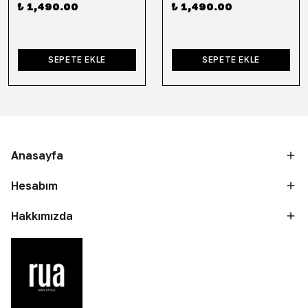
₺ 1,490.00
₺ 1,490.00
SEPETE EKLE
SEPETE EKLE
Anasayfa
Hesabım
Hakkımızda