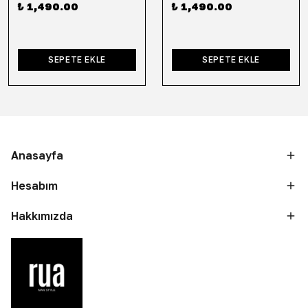
₺ 1,490.00
₺ 1,490.00
SEPETE EKLE
SEPETE EKLE
Anasayfa
Hesabım
Hakkımızda