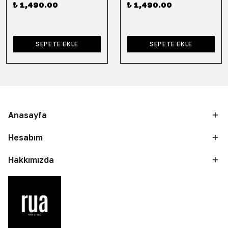
₺ 1,490.00
₺ 1,490.00
SEPETE EKLE
SEPETE EKLE
Anasayfa
Hesabım
Hakkımızda