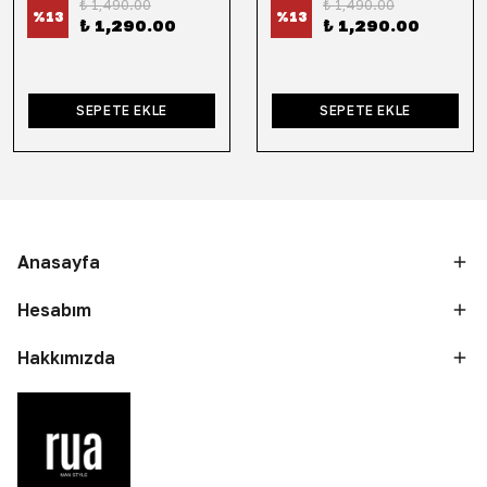
₺ 1,490.00
₺ 1,490.00
%
13
%
13
₺ 1,290.00
₺ 1,290.00
SEPETE EKLE
SEPETE EKLE
Anasayfa
Hesabım
Hakkımızda