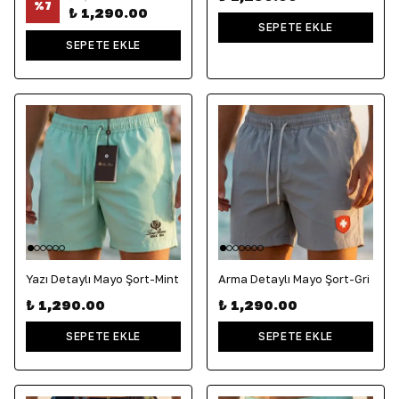
%
7
₺ 1,290.00
SEPETE EKLE
SEPETE EKLE
Yazı Detaylı Mayo Şort-Mint
Arma Detaylı Mayo Şort-Gri
₺ 1,290.00
₺ 1,290.00
SEPETE EKLE
SEPETE EKLE