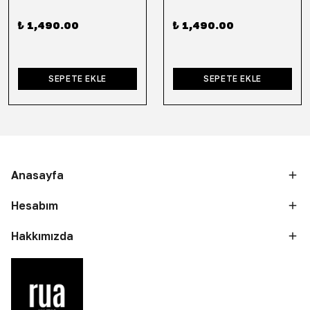
₺ 1,490.00
₺ 1,490.00
SEPETE EKLE
SEPETE EKLE
Anasayfa
Hesabım
Hakkımızda