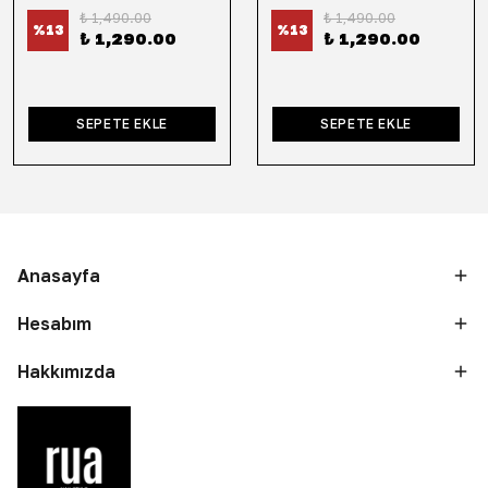
₺ 1,490.00
₺ 1,490.00
%
13
%
13
₺ 1,290.00
₺ 1,290.00
SEPETE EKLE
SEPETE EKLE
Anasayfa
Hesabım
Hakkımızda