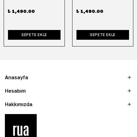
₺ 1,490.00
₺ 1,490.00
SEPETE EKLE
SEPETE EKLE
Anasayfa
Hesabım
Hakkımızda