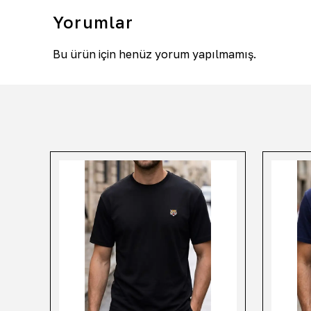
Yorumlar
Bu ürün için henüz yorum yapılmamış.