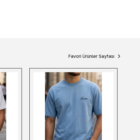
Favori Ürünler Sayfası