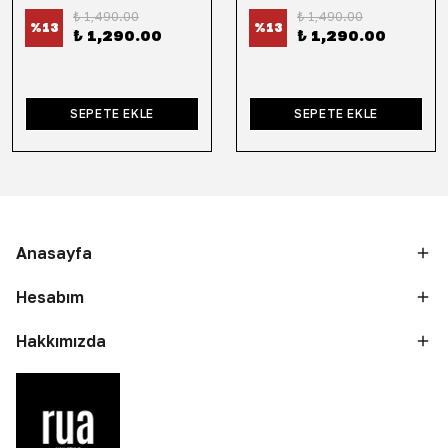
₺ 1,490.00
₺ 1,490.00
%
13
%
13
₺ 1,290.00
₺ 1,290.00
SEPETE EKLE
SEPETE EKLE
Anasayfa
Hesabım
Hakkımızda