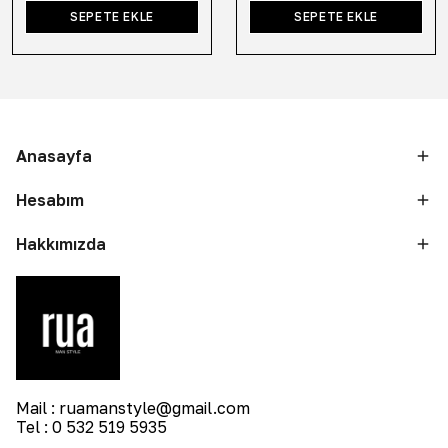
SEPETE EKLE
SEPETE EKLE
Anasayfa
Hesabım
Hakkımızda
Mail :
ruamanstyle@gmail.com
Tel : 0 532 519 5935