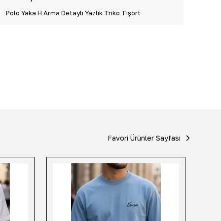
Polo Yaka H Arma Detaylı Yazlık Triko Tişört
Favori Ürünler Sayfası