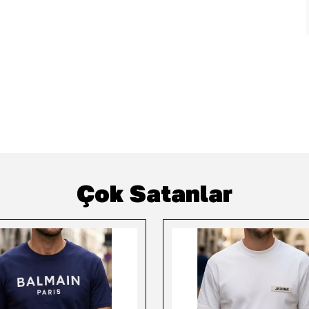
Çok Satanlar