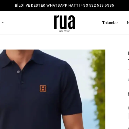
BİLGİ VE DESTEK WHATSAPP HATTI +90 532 519 5935
Takımlar