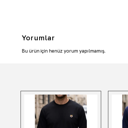
Yorumlar
Bu ürün için henüz yorum yapılmamış.