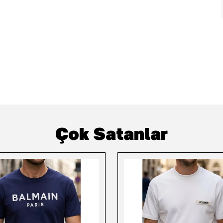
Çok Satanlar