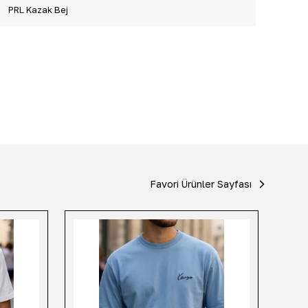
PRL Kazak Bej
Favori Ürünler Sayfası