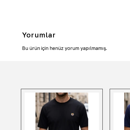
Yorumlar
Bu ürün için henüz yorum yapılmamış.