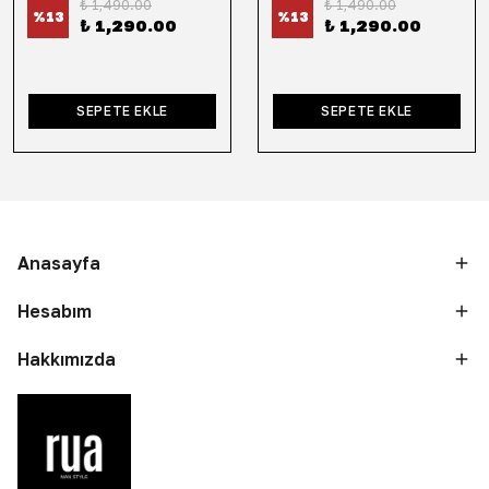
₺ 1,490.00
₺ 1,490.00
%
13
%
13
₺ 1,290.00
₺ 1,290.00
SEPETE EKLE
SEPETE EKLE
Anasayfa
Hesabım
Hakkımızda