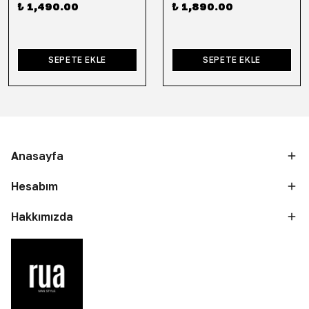
₺ 1,490.00
₺ 1,890.00
SEPETE EKLE
SEPETE EKLE
Anasayfa
Hesabım
Hakkımızda