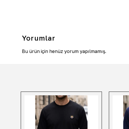
Yorumlar
Bu ürün için henüz yorum yapılmamış.