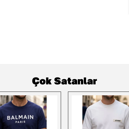
Çok Satanlar