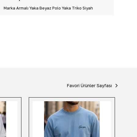
Marka Armalı Yaka Beyaz Polo Yaka Triko Siyah
Favori Ürünler Sayfası