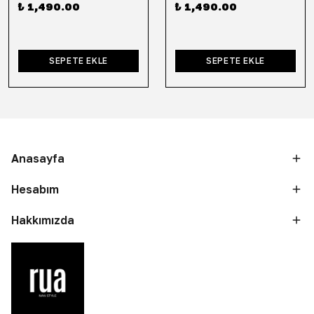
₺ 1,490.00
₺ 1,490.00
SEPETE EKLE
SEPETE EKLE
Anasayfa
Hesabım
Hakkımızda