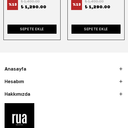
₺ 1,490.00
₺ 1,490.00
%
13
%
13
₺ 1,290.00
₺ 1,290.00
SEPETE EKLE
SEPETE EKLE
Anasayfa
Hesabım
Hakkımızda