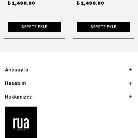
₺ 1,490.00
₺ 1,490.00
SEPETE EKLE
SEPETE EKLE
Anasayfa
Hesabım
Hakkımızda