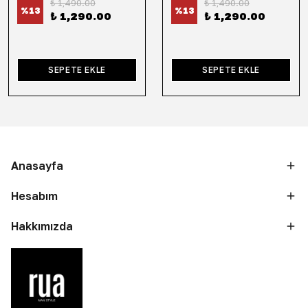
₺ 1,490.00
₺ 1,490.00
%
13
%
13
₺ 1,290.00
₺ 1,290.00
SEPETE EKLE
SEPETE EKLE
Anasayfa
Hesabım
Hakkımızda