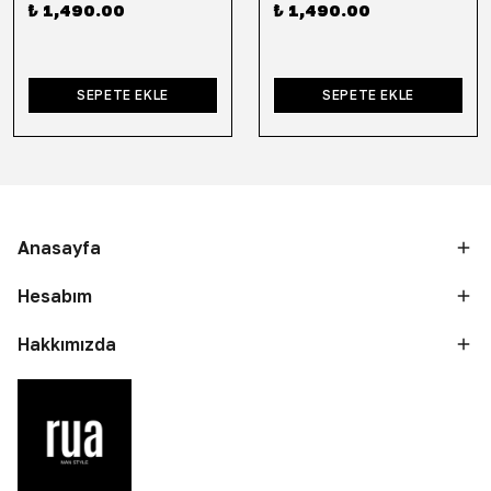
₺ 1,490.00
₺ 1,490.00
SEPETE EKLE
SEPETE EKLE
Anasayfa
Hesabım
Hakkımızda