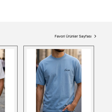
Favori Ürünler Sayfası