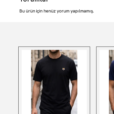
Bu ürün için henüz yorum yapılmamış.