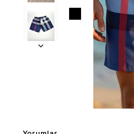
Yorumlar