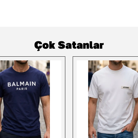
Çok Satanlar