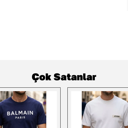
Çok Satanlar