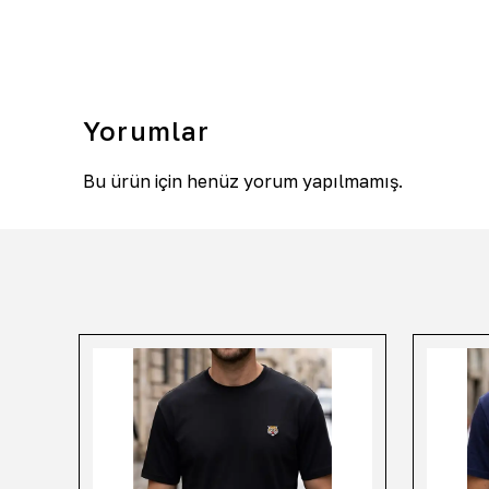
Yorumlar
Bu ürün için henüz yorum yapılmamış.