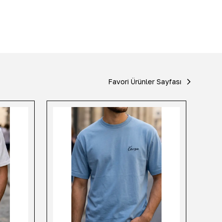
Favori Ürünler Sayfası