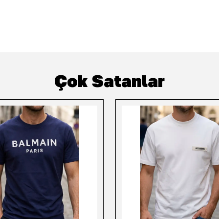
Çok Satanlar