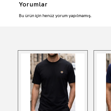
Yorumlar
Bu ürün için henüz yorum yapılmamış.