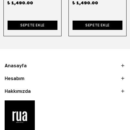
₺ 1,490.00
₺ 1,490.00
SEPETE EKLE
SEPETE EKLE
Anasayfa
Hesabım
Hakkımızda