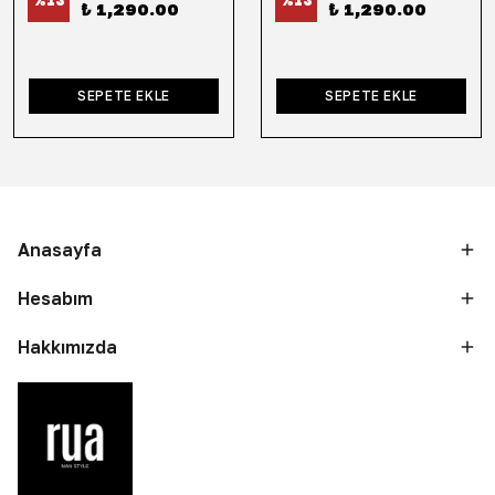
%
13
%
13
₺ 1,290.00
₺ 1,290.00
SEPETE EKLE
SEPETE EKLE
Anasayfa
Hesabım
Hakkımızda