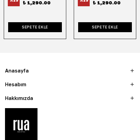
%
13
%
13
₺ 1,290.00
₺ 1,290.00
SEPETE EKLE
SEPETE EKLE
Anasayfa
Hesabım
Hakkımızda