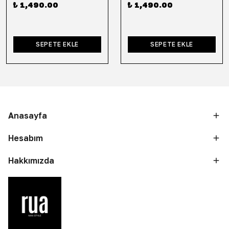
₺ 1,490.00
₺ 1,490.00
SEPETE EKLE
SEPETE EKLE
Anasayfa
Hesabım
Hakkımızda