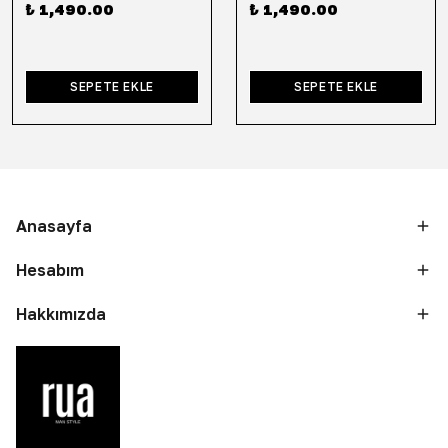
₺ 1,490.00
₺ 1,490.00
SEPETE EKLE
SEPETE EKLE
Anasayfa
Hesabım
Hakkımızda