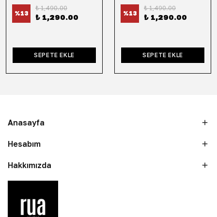
₺ 1,490.00
₺ 1,490.00
%
13
%
13
₺ 1,290.00
₺ 1,290.00
SEPETE EKLE
SEPETE EKLE
Anasayfa
Hesabım
Hakkımızda