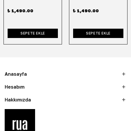
₺ 1,490.00
₺ 1,490.00
SEPETE EKLE
SEPETE EKLE
Anasayfa
Hesabım
Hakkımızda