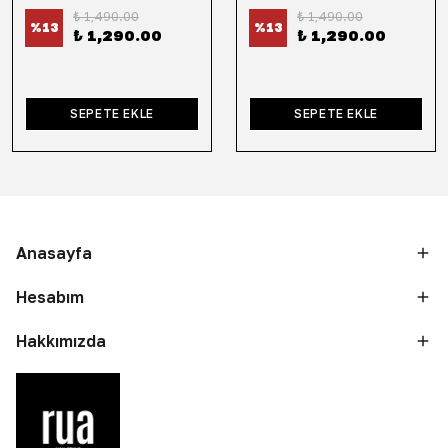
₺ 1,490.00
₺ 1,490.00
%
13
%
13
₺ 1,290.00
₺ 1,290.00
SEPETE EKLE
SEPETE EKLE
Anasayfa
Hesabım
Hakkımızda