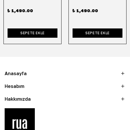
₺ 1,490.00
₺ 1,490.00
SEPETE EKLE
SEPETE EKLE
Anasayfa
Hesabım
Hakkımızda