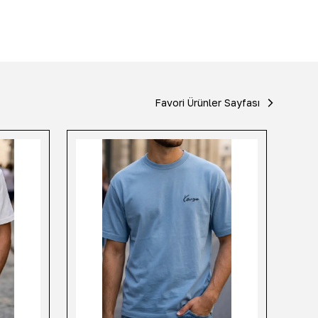
Favori Ürünler Sayfası