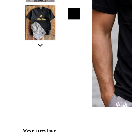
Yorumlar