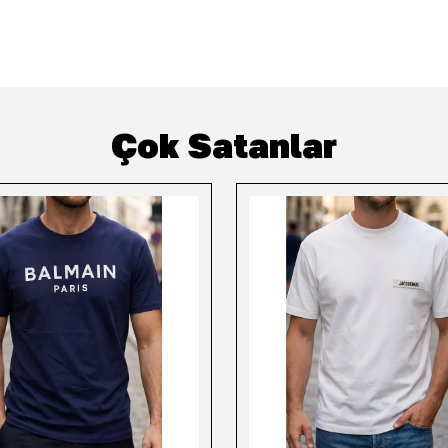
Çok Satanlar