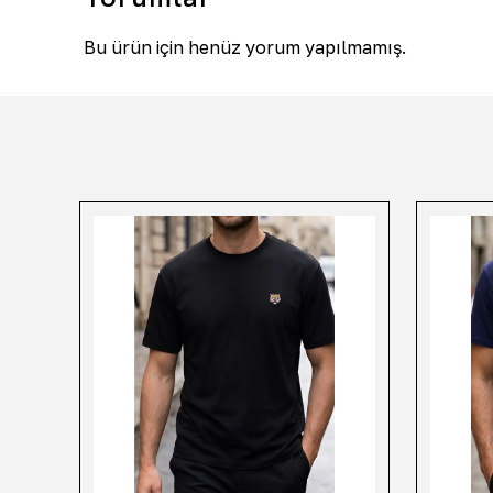
Bu ürün için henüz yorum yapılmamış.