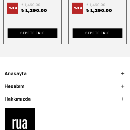
₺ 1,490.00
₺ 1,490.00
%
13
%
13
₺ 1,290.00
₺ 1,290.00
SEPETE EKLE
SEPETE EKLE
Anasayfa
Hesabım
Hakkımızda