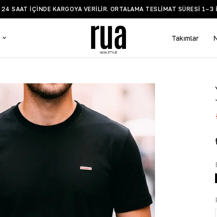
Takımlar