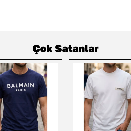
Çok Satanlar