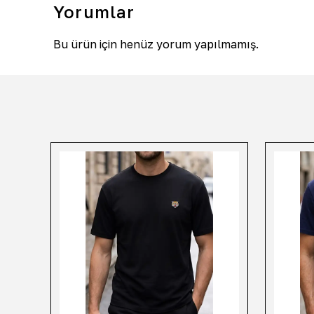
Yorumlar
Bu ürün için henüz yorum yapılmamış.