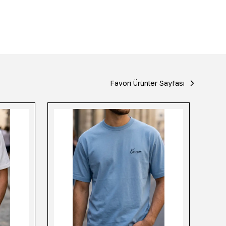
Favori Ürünler Sayfası