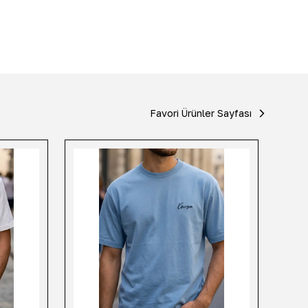
Favori Ürünler Sayfası