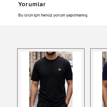
Yorumlar
Bu ürün için henüz yorum yapılmamış.