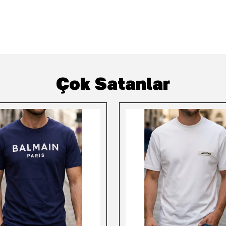
Çok Satanlar