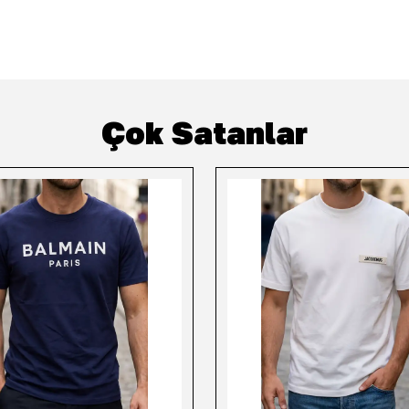
Çok Satanlar