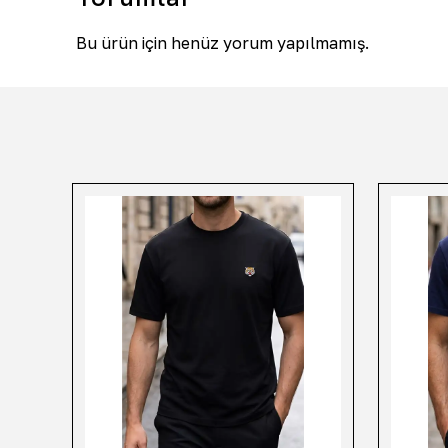
Bu ürün için henüz yorum yapılmamış.