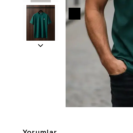
Yorumlar