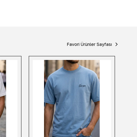
Favori Ürünler Sayfası