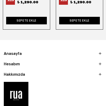
%
13
%
13
₺ 1,290.00
₺ 1,290.00
SEPETE EKLE
SEPETE EKLE
Anasayfa
Hesabım
Hakkımızda