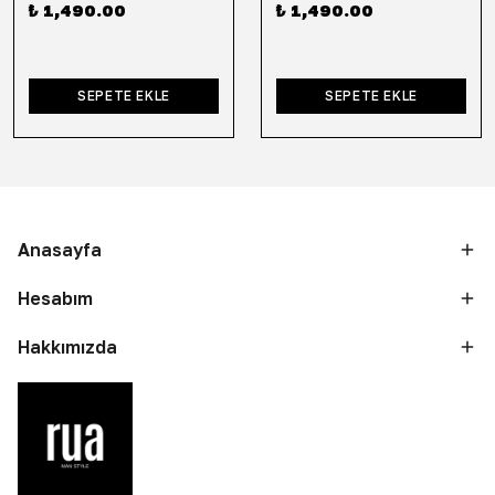
₺ 1,490.00
₺ 1,490.00
SEPETE EKLE
SEPETE EKLE
Anasayfa
Hesabım
Hakkımızda