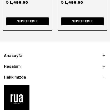
₺ 1,490.00
₺ 1,490.00
SEPETE EKLE
SEPETE EKLE
Anasayfa
Hesabım
Hakkımızda