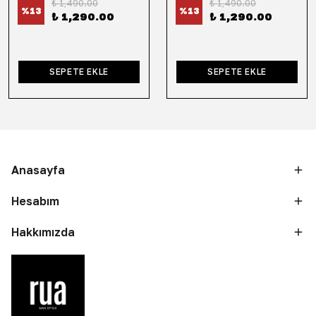
₺ 1,490.00
₺ 1,490.00
%
13
%
13
₺ 1,290.00
₺ 1,290.00
SEPETE EKLE
SEPETE EKLE
Anasayfa
Hesabım
Hakkımızda