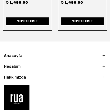
₺ 1,490.00
₺ 1,490.00
SEPETE EKLE
SEPETE EKLE
Anasayfa
Hesabım
Hakkımızda