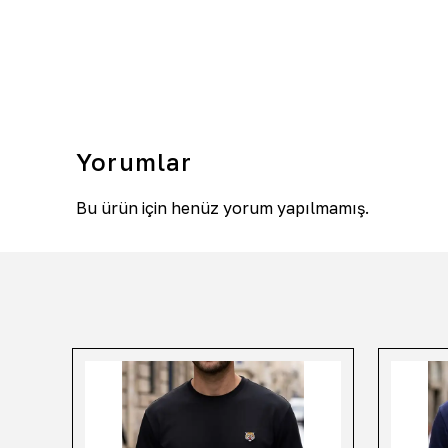
Yorumlar
Bu ürün için henüz yorum yapılmamış.