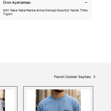
Ürün Açıklaması
Sıfır Yaka Yaka Marka Arma Detaylı Kısa Kol Yazlık Triko
Tişört
Favori Ürünler Sayfası