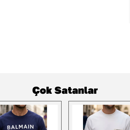
Çok Satanlar