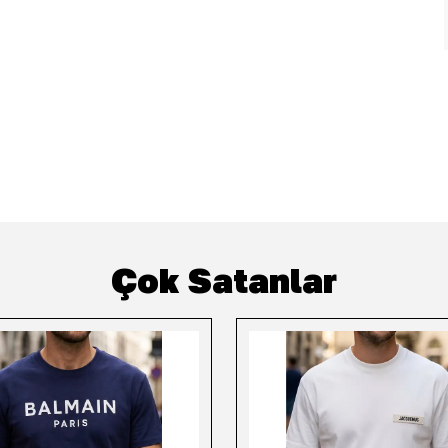
Çok Satanlar