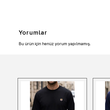
Yorumlar
Bu ürün için henüz yorum yapılmamış.