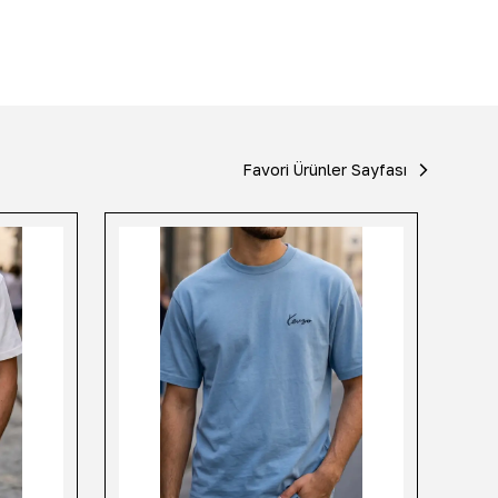
Favori Ürünler Sayfası