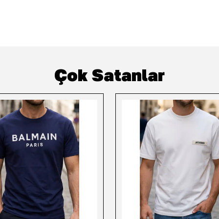
Çok Satanlar