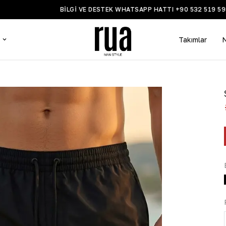
BİLGİ VE DESTEK WHATSAPP HATTI +90 532 519 5935
Takımlar