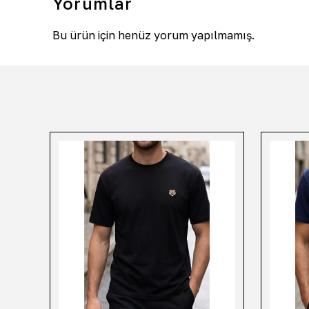
Yorumlar
Bu ürün için henüz yorum yapılmamış.