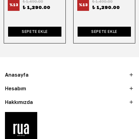
₺ 1,490.00
₺ 1,490.00
%
13
%
13
₺ 1,290.00
₺ 1,290.00
SEPETE EKLE
SEPETE EKLE
Anasayfa
Hesabım
Hakkımızda